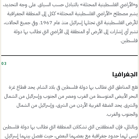
و«الأراضي الفلسطينية المحتلة» بالتبادل حسب السياق. على وجه التحديد،
يشير مصطلح «الأراضي الفلسطينية المحتلة» ككل إلى المنطقة الجغرافية
للأرض الفلسطينية التي تحتلها إسرائيل منذ عام 1967. وفي جميع الحالات،
تشير أي إشارات إلى الأرض أو المنطقة إلى الأراضي التي تطالب بها دولة
فلسطين.
03
الجغرافيا
تقع المناطق التي تطالب بها دولة فلسطين في بلاد الشام. يحد قطاع غزة
البحر الأبيض المتوسط من الغرب ومصر من الجنوب وإسرائيل من الشمال
والشرق. يحد الضفة الغربية الأردن من الشرق، وإسرائيل من الشمال
والجنوب والغرب.
وبالتالي، فإن المنطقتين التي تشكلان المنطقة التي تطالب بها دولة فلسطين
ليس لهما حدود جغرافية مع بعضهما البعض، حيث تفصل بينهما إسرائيل.