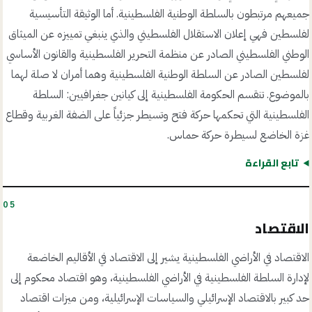
جميعهم مرتبطون بالسلطة الوطنية الفلسطينية. أما الوثيقة التأسيسية
لفلسطين فهي إعلان الاستقلال الفلسطيني والذي ينبغي تمييزه عن الميثاق
الوطني الفلسطيني الصادر عن منظمة التحرير الفلسطينية والقانون الأساسي
لفلسطين الصادر عن السلطة الوطنية الفلسطينية وهما أمران لا صلة لهما
بالموضوع. تنقسم الحكومة الفلسطينية إلى كيانين جغرافيين: السلطة
الفلسطينية التي تحكمها حركة فتح وتسيطر جزئياً على الضفة الغربية وقطاع
غزة الخاضع لسيطرة حركة حماس.
تابع القراءة
05
الاقتصاد
الاقتصاد في الأراضي الفلسطينية يشير إلى الاقتصاد في الأقاليم الخاضعة
لإدارة السلطة الفلسطينية في الأراضي الفلسطينية، وهو اقتصاد محكوم إلى
حد كبير بالاقتصاد الإسرائيلي والسياسات الإسرائيلية، ومن ميزات اقتصاد