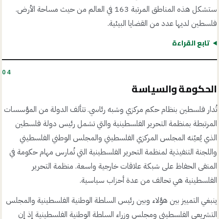
ستشكل هذه المناطق المرتبة 163 في العالم من حيث مساحة الأرض.
فلسطين لديها عدد من القضايا البيئية.
تابع القراءة
04
الحكومة والسياسة
تُدار فلسطين بنظام حكم مركزي وشبه رئاسي. تتألف الدولة من المؤسسات
المرتبطة بمنظمة التحرير الفلسطينية والتي تشمل رئيس دولة فلسطين
الذي يُعيّنه المجلس المركزي الفلسطيني والمجلس الوطني الفلسطيني
واللجنة التنفيذية لمنظمة التحرير الفلسطينية التي تُمارس مهام حكومة في
المنفى الحفاظ على شبكة علاقات خارجية واسعة. منظمة التحرير
الفلسطينية هي تحالف من عدة أحزاب سياسية.
ينبغي التمييز بين هؤلاء وبين رئيس السلطة الوطنية الفلسطينية والمجلس
التشريعي الفلسطيني ومجلس وزراء السلطة الوطنية الفلسطينية إذ إن